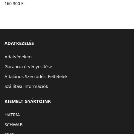
160 300
Ft
ADATKEZELÉS
Adatvédelem
Garancia érvényesítése
Általános Szerződési Feltételek
Szállítási információk
KIEMELT GYÁRTÓINK
HATRIA
SCHWAB