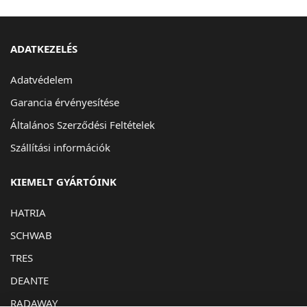
ADATKEZELÉS
Adatvédelem
Garancia érvényesítése
Általános Szerződési Feltételek
Szállítási információk
KIEMELT GYÁRTÓINK
HATRIA
SCHWAB
TRES
DEANTE
RADAWAY