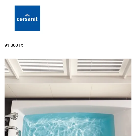
91 300
Ft