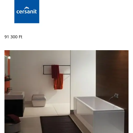
91 300
Ft