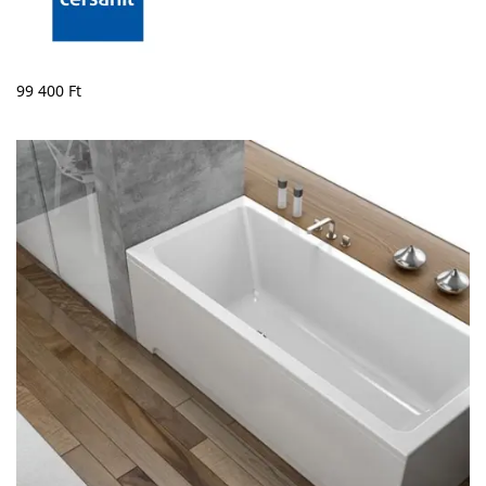
99 400
Ft