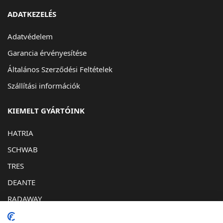
ADATKEZELÉS
Adatvédelem
Garancia érvényesítése
Általános Szerződési Feltételek
Szállítási információk
KIEMELT GYÁRTÓINK
HATRIA
SCHWAB
TRES
DEANTE
RADAWAY