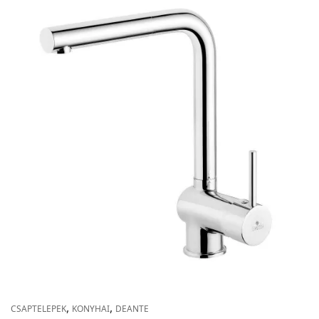
,
,
CSAPTELEPEK
KONYHAI
DEANTE