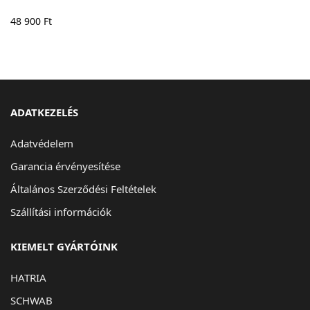
48 900
Ft
ADATKEZELÉS
Adatvédelem
Garancia érvényesítése
Általános Szerződési Feltételek
Szállítási információk
KIEMELT GYÁRTÓINK
HATRIA
SCHWAB