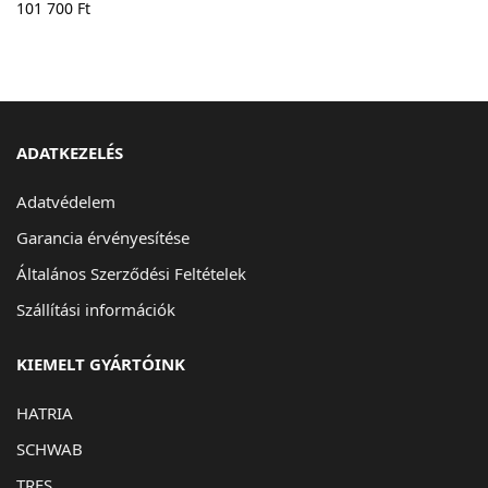
101 700
Ft
ADATKEZELÉS
Adatvédelem
Garancia érvényesítése
Általános Szerződési Feltételek
Szállítási információk
KIEMELT GYÁRTÓINK
HATRIA
SCHWAB
TRES