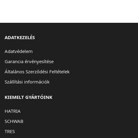
ADATKEZELÉS
Adatvédelem
Garancia érvényesítése
Általános Szerződési Feltételek
Szállítási információk
KIEMELT GYÁRTÓINK
HATRIA
SCHWAB
TRES