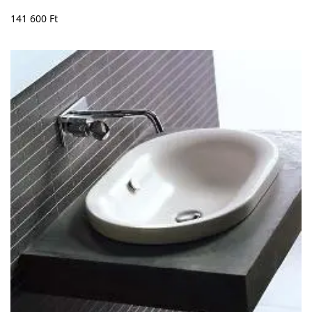
141 600
Ft