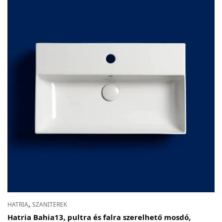
,
HATRIA
SZANITEREK
Hatria Bahia13, pultra és falra szerelhető mosdó,