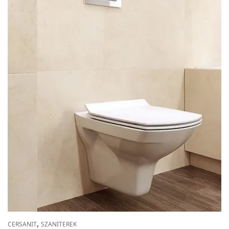
,
CERSANIT
SZANITEREK