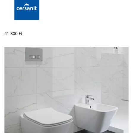
41 800
Ft