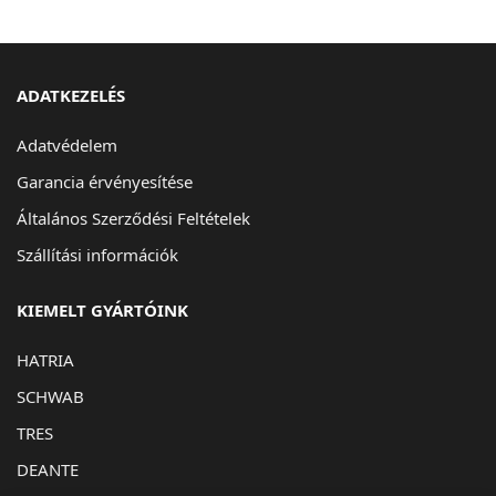
ADATKEZELÉS
Adatvédelem
Garancia érvényesítése
Általános Szerződési Feltételek
Szállítási információk
KIEMELT GYÁRTÓINK
HATRIA
SCHWAB
TRES
DEANTE