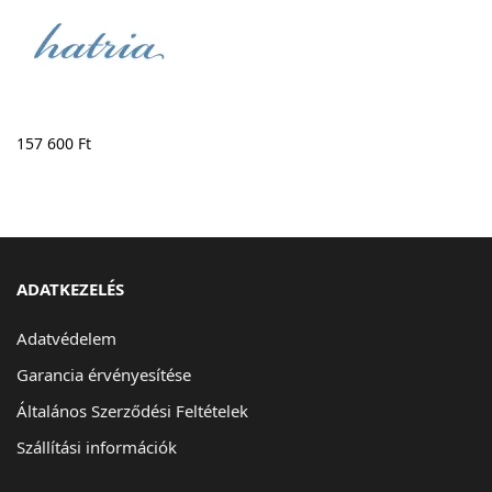
157 600
Ft
ADATKEZELÉS
Adatvédelem
Garancia érvényesítése
Általános Szerződési Feltételek
Szállítási információk