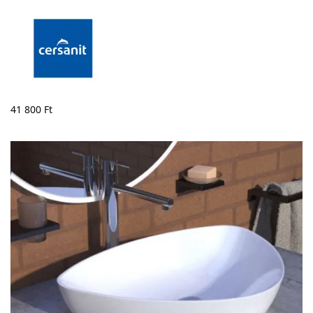
41 800
Ft