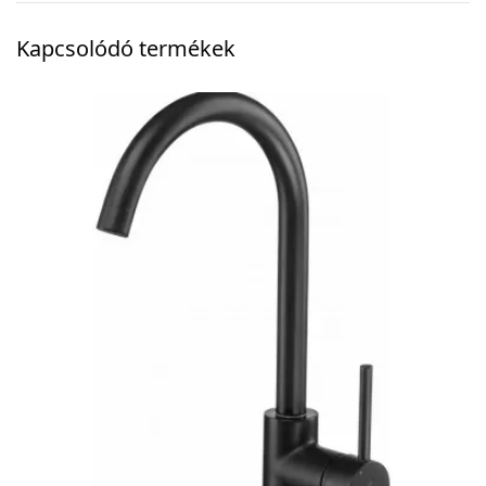
Kapcsolódó termékek