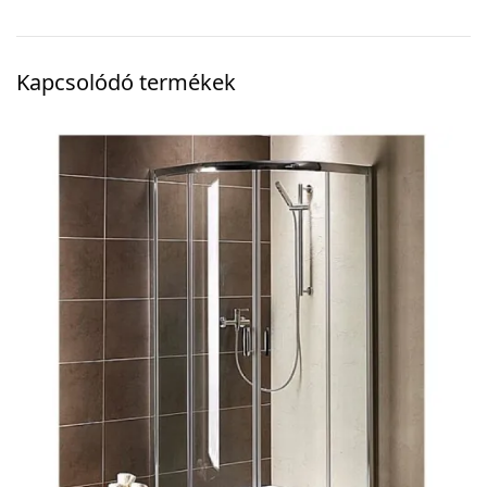
Kapcsolódó termékek