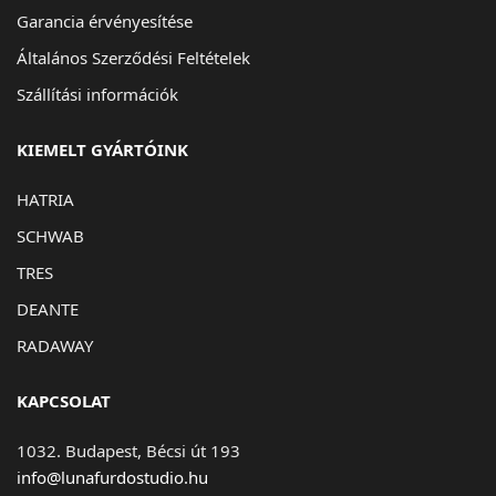
Garancia érvényesítése
Általános Szerződési Feltételek
Szállítási információk
KIEMELT GYÁRTÓINK
HATRIA
SCHWAB
TRES
DEANTE
RADAWAY
KAPCSOLAT
1032. Budapest, Bécsi út 193
info@lunafurdostudio.hu