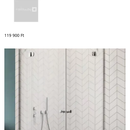
119 900
Ft