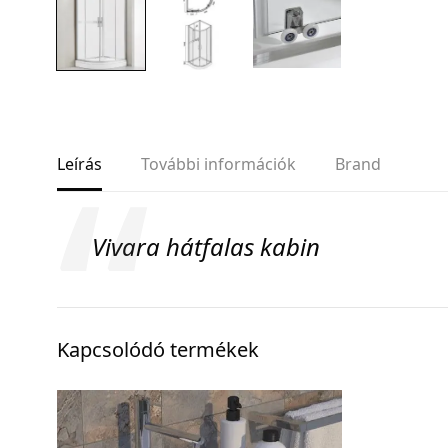
Leírás
További információk
Brand
Vivara hátfalas kabin
Kapcsolódó termékek