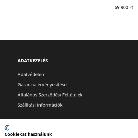
69 900
Ft
ADATKEZELÉS
Adatvédelem
Garancia érvényesítése
Általános Szerződési Feltételek
Szállítási információk
Cookiekat használunk