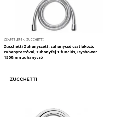
,
CSAPTELEPEK
ZUCCHETTI
Zucchetti Zuhanyszett, zuhanycső csatlakozó,
zuhanytartóval, zuhanyfej 1 funciós, Isyshower
1500mm zuhanycső