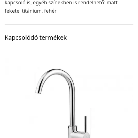
kapcsoló is, egyéb színekben is rendelhető: matt
fekete, titánium, fehér
Kapcsolódó termékek