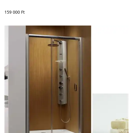
159 000
Ft