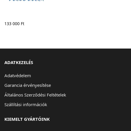
133 000
Ft
ADATKEZELÉS
Adatvédelem
Garancia érvényesítése
Általános Szerződési Feltételek
Szállítási információk
KIEMELT GYÁRTÓINK