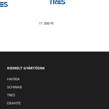
11 500
Ft
KIEMELT GYÁRTÓINK
HATRIA
SCHWAB
TRES
DEANTE