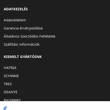
ADATKEZELÉS
Adatvédelem
Garancia érvényesítése
Általános Szerződési Feltételek
Szállítási információk
KIEMELT GYÁRTÓINK
HATRIA
SCHWAB
TRES
DEANTE
RADAWAY