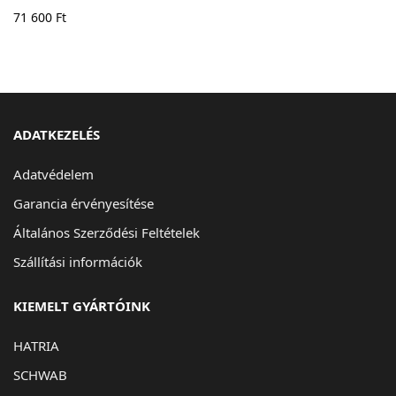
71 600
Ft
ADATKEZELÉS
Adatvédelem
Garancia érvényesítése
Általános Szerződési Feltételek
Szállítási információk
KIEMELT GYÁRTÓINK
HATRIA
SCHWAB