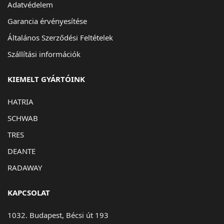
Adatvédelem
Garancia érvényesítése
Általános Szerződési Feltételek
Szállítási információk
KIEMELT GYÁRTÓINK
HATRIA
SCHWAB
TRES
DEANTE
RADAWAY
KAPCSOLAT
1032. Budapest, Bécsi út 193