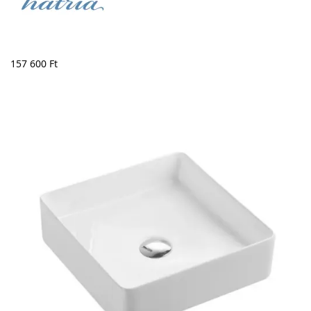
157 600
Ft