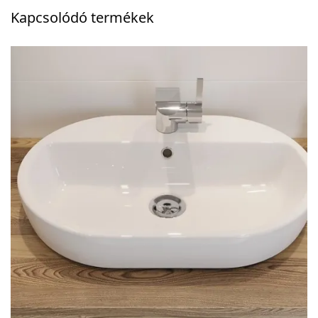
Kapcsolódó termékek