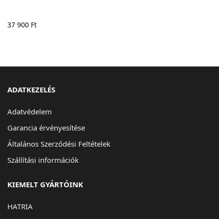
37 900
Ft
ADATKEZELÉS
Adatvédelem
Garancia érvényesítése
Általános Szerződési Feltételek
Szállítási információk
KIEMELT GYÁRTÓINK
HATRIA