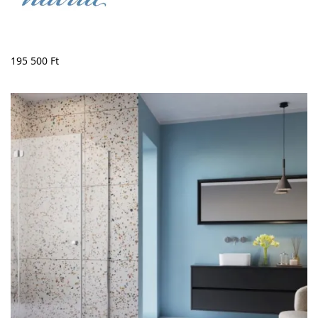
195 500
Ft