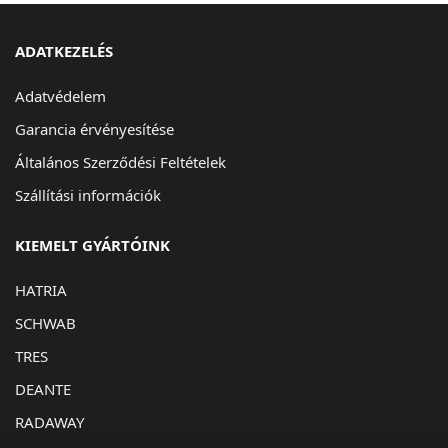
ADATKEZELÉS
Adatvédelem
Garancia érvényesítése
Általános Szerződési Feltételek
Szállítási információk
KIEMELT GYÁRTÓINK
HATRIA
SCHWAB
TRES
DEANTE
RADAWAY