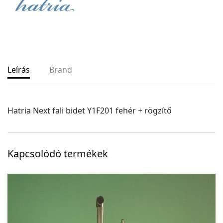
Leírás
Brand
Hatria Next fali bidet Y1F201 fehér + rögzítő
Kapcsolódó termékek