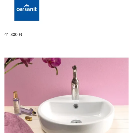
41 800
Ft