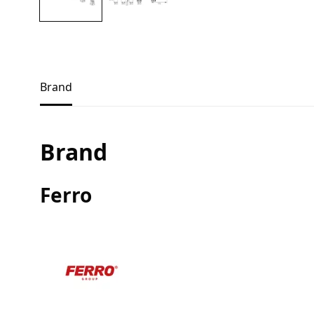
Brand
Brand
Ferro