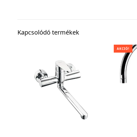
Kapcsolódó termékek
AKCIÓ!