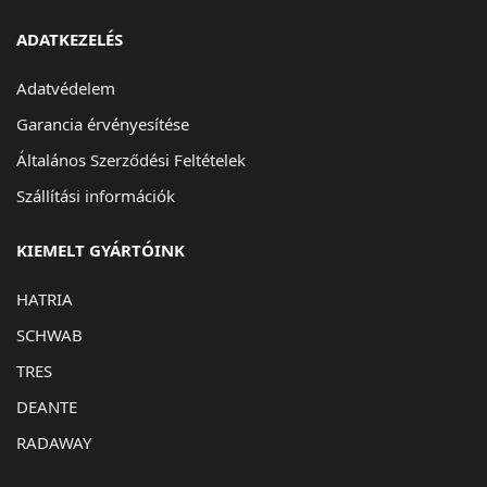
ADATKEZELÉS
Adatvédelem
Garancia érvényesítése
Általános Szerződési Feltételek
Szállítási információk
KIEMELT GYÁRTÓINK
HATRIA
SCHWAB
TRES
DEANTE
RADAWAY