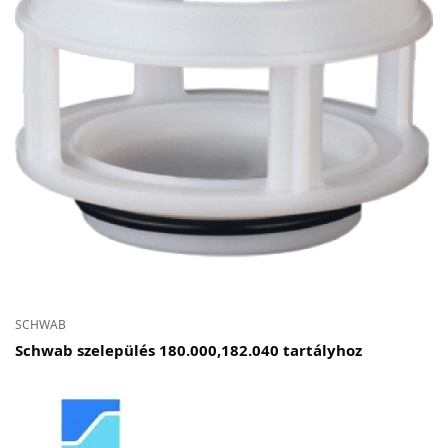
SCHWAB
Schwab szelepülés 180.000,182.040 tartályhoz