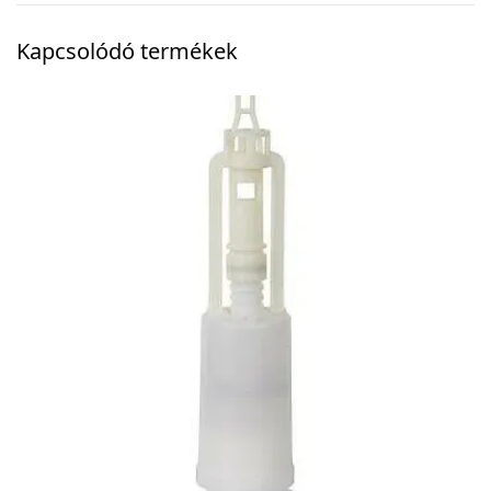
Kapcsolódó termékek