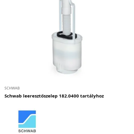
SCHWAB
Schwab leeresztőszelep 182.0400 tartályhoz