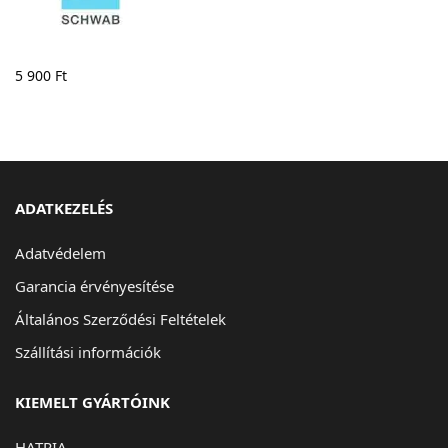
5 900
Ft
ADATKEZELÉS
Adatvédelem
Garancia érvényesítése
Általános Szerződési Feltételek
Szállítási információk
KIEMELT GYÁRTÓINK
HATRIA