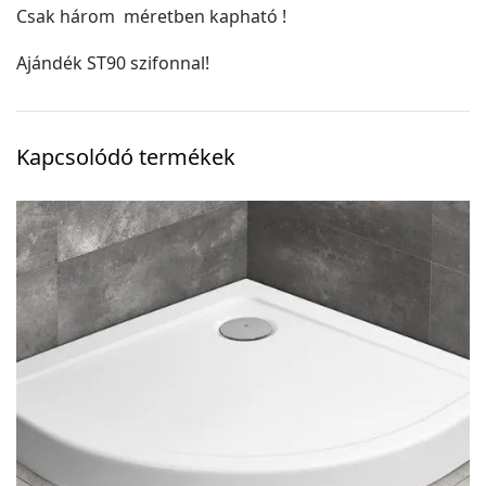
Csak három méretben kapható !
Ajándék ST90 szifonnal!
Kapcsolódó termékek