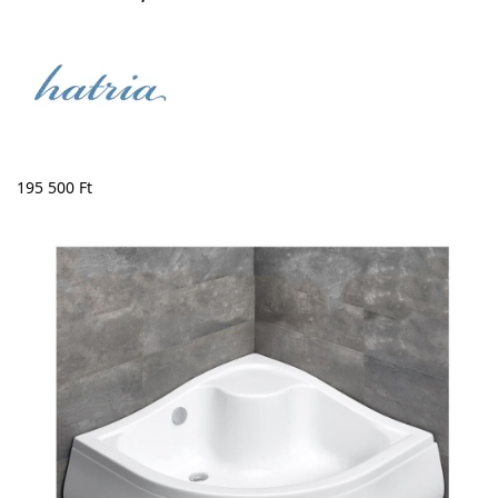
195 500
Ft