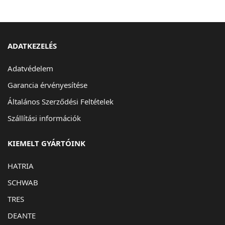
ADATKEZELÉS
Adatvédelem
Garancia érvényesítése
Általános Szerződési Feltételek
Szállítási információk
KIEMELT GYÁRTÓINK
HATRIA
SCHWAB
TRES
DEANTE