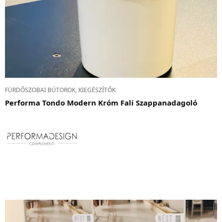
FÜRDŐSZOBAI BÚTOROK, KIEGÉSZÍTŐK
Performa Tondo Modern Króm Fali Szappanadagoló