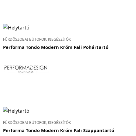
FÜRDŐSZOBAI BÚTOROK, KIEGÉSZÍTŐK
Performa Tondo Modern Króm Fali Pohártartó
FÜRDŐSZOBAI BÚTOROK, KIEGÉSZÍTŐK
Performa Tondo Modern Króm Fali Szappantartó