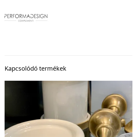
Kapcsolódó termékek