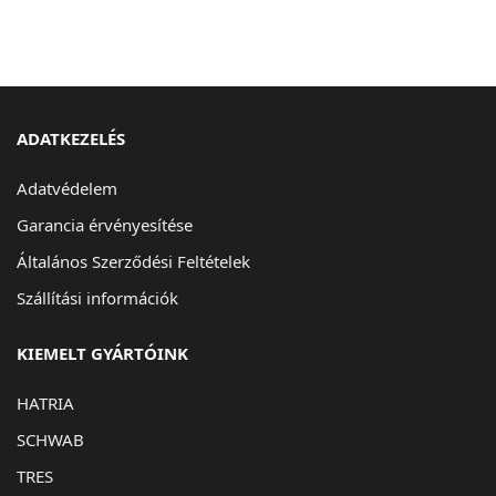
ADATKEZELÉS
Adatvédelem
Garancia érvényesítése
Általános Szerződési Feltételek
Szállítási információk
KIEMELT GYÁRTÓINK
HATRIA
SCHWAB
TRES