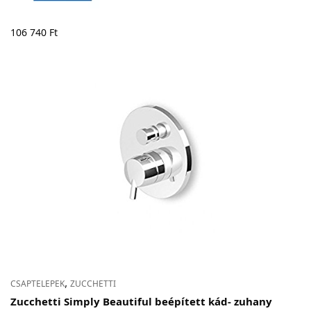
106 740
Ft
,
CSAPTELEPEK
ZUCCHETTI
Zucchetti Simply Beautiful beépített kád- zuhany