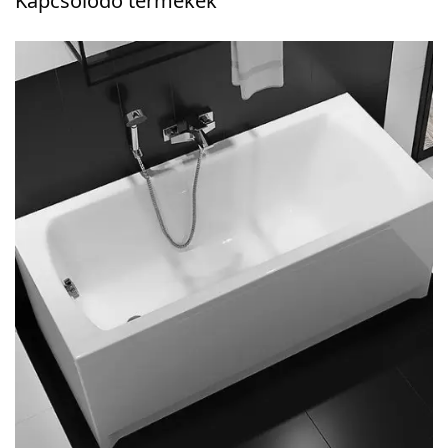
Kapcsolódó termékek