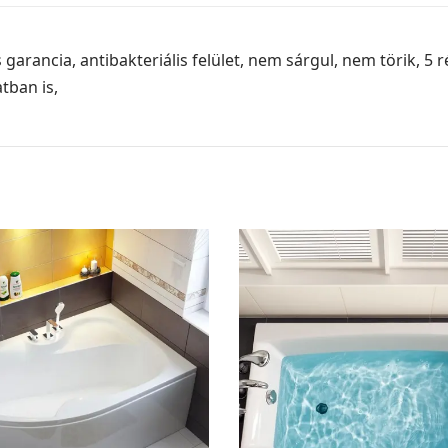
 garancia, antibakteriális felület, nem sárgul, nem törik, 5
tban is,