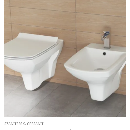
,
SZANITEREK
CERSANIT