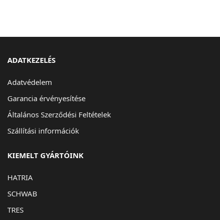
ADATKEZELÉS
Adatvédelem
Garancia érvényesítése
Általános Szerződési Feltételek
Szállítási információk
KIEMELT GYÁRTÓINK
HATRIA
SCHWAB
TRES