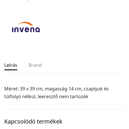
Leírás
Brand
Méret: 39 x 39 cm, magasság 14 cm, csaplyuk és
túlfolyó nélkül, leeresztő nem tartozék
Kapcsolódó termékek