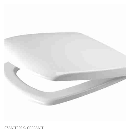
,
SZANITEREK
CERSANIT