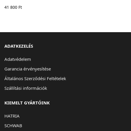
41 800
Ft
ADATKEZELÉS
Adatvédelem
Garancia érvényesítése
Általános Szerződési Feltételek
Szállítási információk
KIEMELT GYÁRTÓINK
HATRIA
SCHWAB