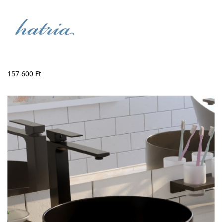
157 600
Ft