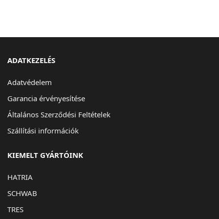
ADATKEZELÉS
Adatvédelem
Garancia érvényesítése
Általános Szerződési Feltételek
Szállítási információk
KIEMELT GYÁRTÓINK
HATRIA
SCHWAB
TRES