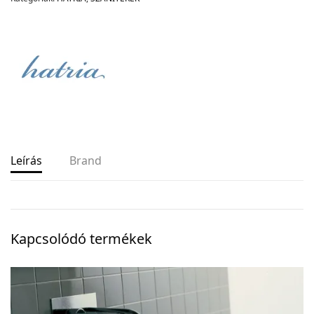
Leírás
Brand
Kapcsolódó termékek