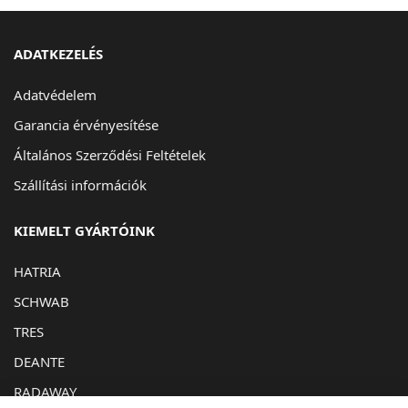
ADATKEZELÉS
Adatvédelem
Garancia érvényesítése
Általános Szerződési Feltételek
Szállítási információk
KIEMELT GYÁRTÓINK
HATRIA
SCHWAB
TRES
DEANTE
RADAWAY