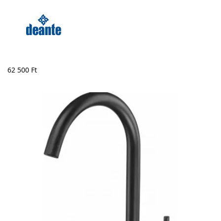
62 500
Ft