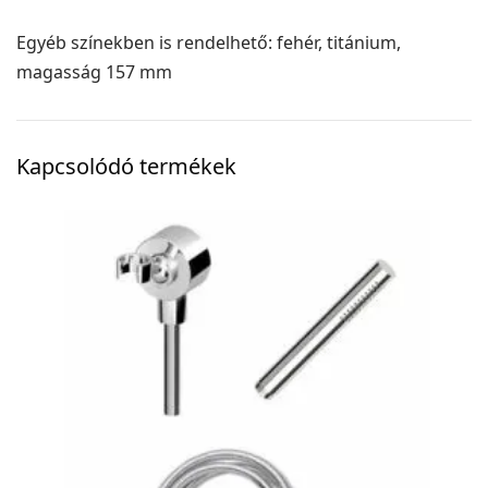
Egyéb színekben is rendelhető: fehér, titánium,
magasság 157 mm
Kapcsolódó termékek