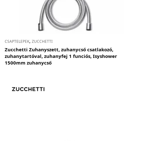
,
CSAPTELEPEK
ZUCCHETTI
Zucchetti Zuhanyszett, zuhanycső csatlakozó,
zuhanytartóval, zuhanyfej 1 funciós, Isyshower
1500mm zuhanycső