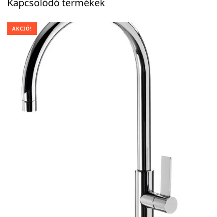
Kapcsolódó termékek
AKCIÓ!