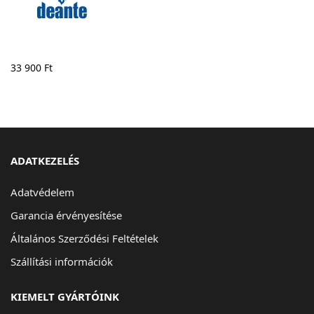
33 900
Ft
ADATKEZELÉS
Adatvédelem
Garancia érvényesítése
Általános Szerződési Feltételek
Szállítási információk
KIEMELT GYÁRTÓINK