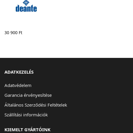
30 900
Ft
ADATKEZELÉS
Adatvédelem
Garancia érvényesítése
Általános Szerződési Feltételek
Szállítási információk
KIEMELT GYÁRTÓINK